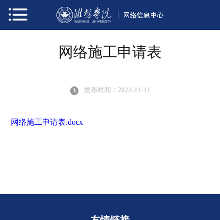
网络施工申请表
发布时间：2022-11-11
网络施工申请表.docx