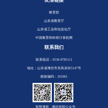
友情链接
教育部
山东省教育厅
山东省工业和信息化厅
中国教育和科研计算机网
联系我们
联系电话：0536-8785111
地址：山东省潍坊市东风东街5147号
邮政编码：261061
智慧潍苑
潍坊学院公众号