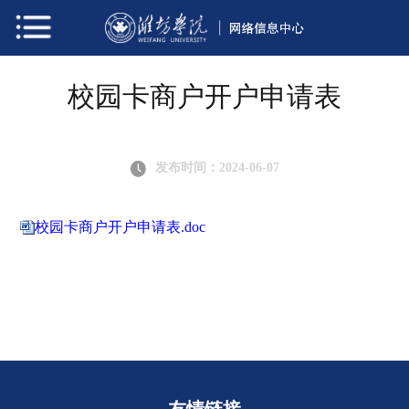
校园卡商户开户申请表
发布时间：2024-06-07
校园卡商户开户申请表.doc