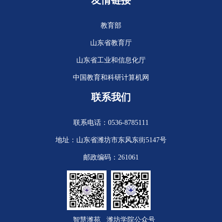
友情链接
教育部
山东省教育厅
山东省工业和信息化厅
中国教育和科研计算机网
联系我们
联系电话：0536-8785111
地址：山东省潍坊市东风东街5147号
邮政编码：261061
智慧潍苑
潍坊学院公众号