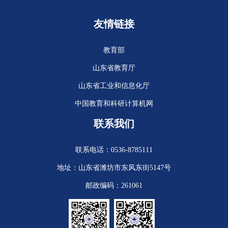
友情链接
教育部
山东省教育厅
山东省工业和信息化厅
中国教育和科研计算机网
联系我们
联系电话：0536-8785111
地址：山东省潍坊市东风东街5147号
邮政编码：261061